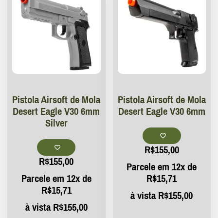
Pistola Airsoft de Mola
Pistola Airsoft de Mola
Desert Eagle V30 6mm
Desert Eagle V30 6mm
Silver
R$
155,00
R$
155,00
Parcele em 12x de
Parcele em 12x de
R$
15,71
R$
15,71
à vista
R$
155,00
à vista
R$
155,00