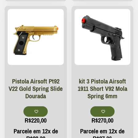
Pistola Airsoft Pt92
kit 3 Pistola Airsoft
V22 Gold Spring Slide
1911 Short V92 Mola
Dourada
Spring 6mm
R$
220,00
R$
270,00
Parcele em 12x de
Parcele em 12x de