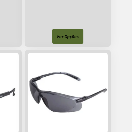
Ver Opções