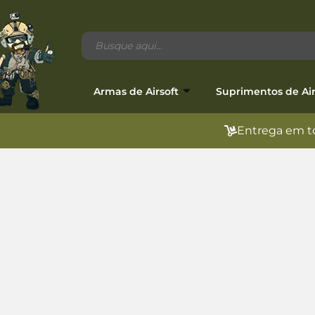
Armas de Airsoft
Suprimentos de Air
Entrega em to