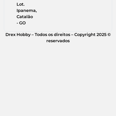
Lot.
Ipanema,
Catalão
- GO
Drex Hobby – Todos os direitos – Copyright 2025 ©
reservados