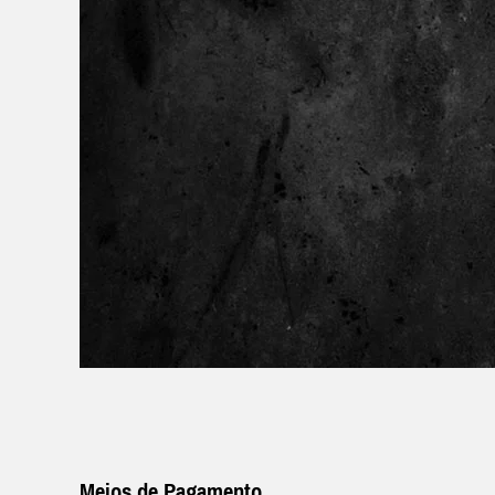
Meios de Pagamento