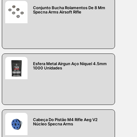
Conjunto Bucha Rolamentos De 8 Mm
Specna Arms Airsoft Rifle
Esfera Metal Airgun Aço Níquel 4.5mm
1000 Unidades
Cabeça Do Pistão M4 Rifle Aeg V2
Núcleo Specna Arms