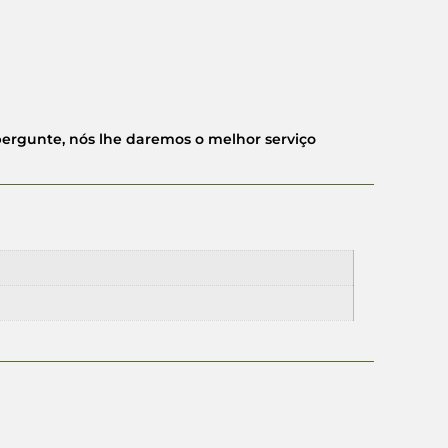
pergunte, nós lhe daremos o melhor serviço