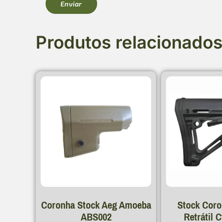
Produtos relacionado
Coronha Stock Aeg Amoeba
Stock Coro
ABS002
Retrátil 