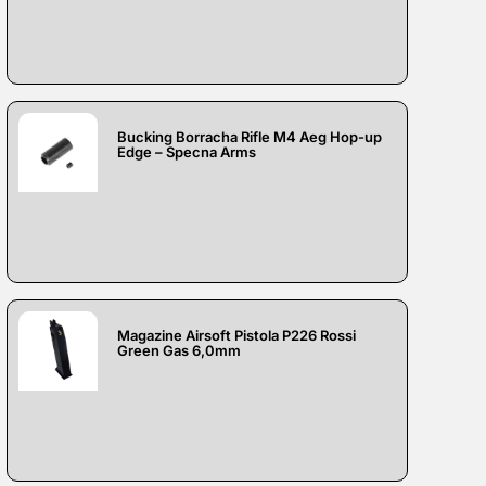
Bucking Borracha Rifle M4 Aeg Hop-up
Edge – Specna Arms
Magazine Airsoft Pistola P226 Rossi
Green Gas 6,0mm