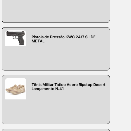
Pistola de Pressão KWC 24/7 SLIDE
METAL
Tênis Militar Tático Acero Ripstop Desert
Lançamento N:41