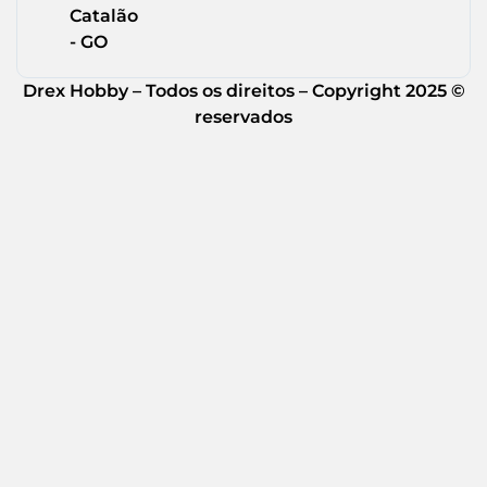
Catalão
- GO
Drex Hobby – Todos os direitos – Copyright 2025 ©
reservados