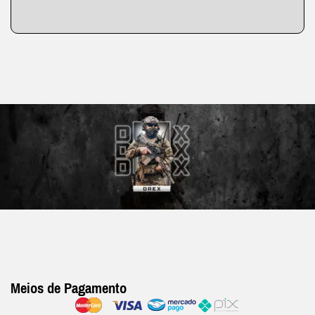
Meios de Pagamento