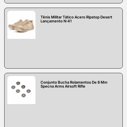
Tênis Militar Tático Acero Ripstop Desert
Lançamento N:41
Conjunto Bucha Rolamentos De 8 Mm
Specna Arms Airsoft Rifle