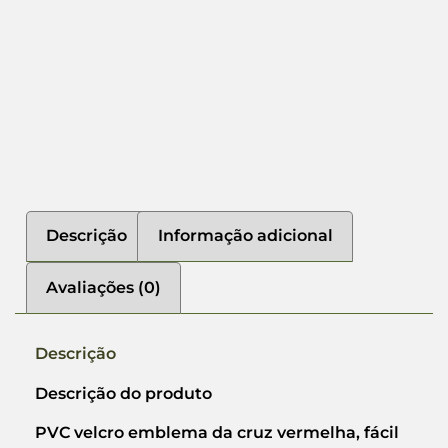
Descrição
Informação adicional
Avaliações (0)
Descrição
Descrição do produto
PVC velcro emblema da cruz vermelha, fácil