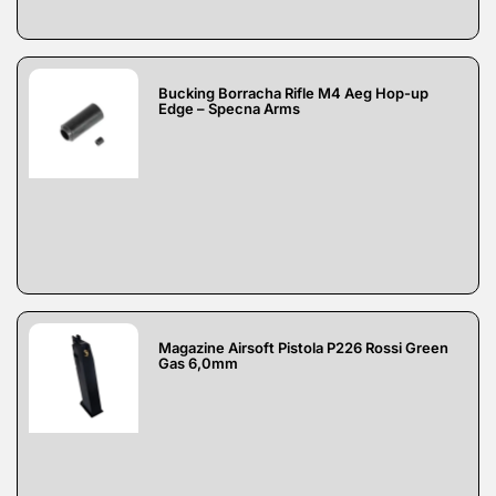
Bucking Borracha Rifle M4 Aeg Hop-up
Edge – Specna Arms
Magazine Airsoft Pistola P226 Rossi Green
Gas 6,0mm