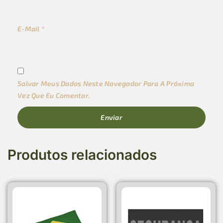
E-Mail
*
Salvar Meus Dados Neste Navegador Para A Próxima
Vez Que Eu Comentar.
Produtos relacionados