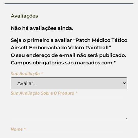
Avaliações
Não há avaliações ainda.
Seja o primeiro a avaliar “Patch Médico Tático
Airsoft Emborrachado Velcro Paintball”
O seu endereço de e-mail não será publicado.
Campos obrigatórios são marcados com
*
Sua Avaliação
*
Sua Avaliação Sobre O Produto
*
Nome
*