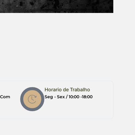
Horario de Trabalho
l.com
Seg - Sex / 10:00 -18:00