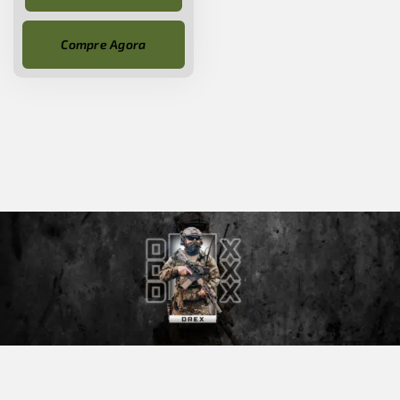
Compre Agora