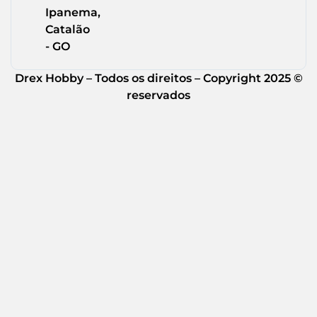
Ipanema,
Catalão
- GO
Drex Hobby – Todos os direitos – Copyright 2025 ©
reservados