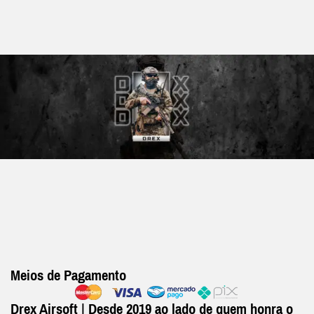
Meios de Pagamento
Drex Airsoft | Desde 2019 ao lado de quem honra o