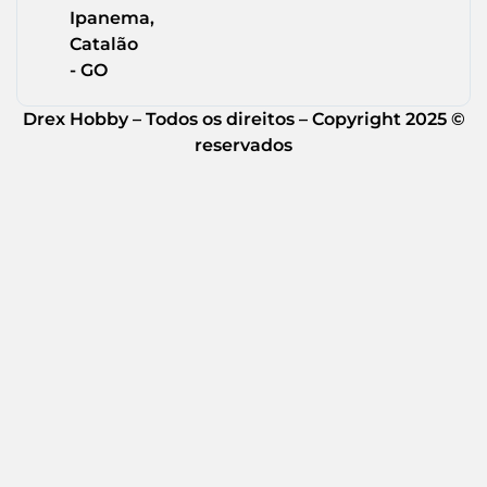
Ipanema,
Catalão
- GO
Drex Hobby – Todos os direitos – Copyright 2025 ©
reservados