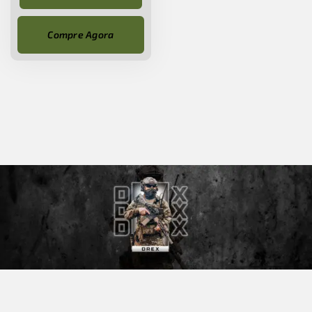
Compre Agora