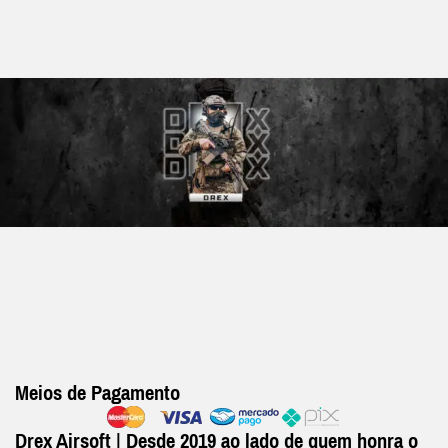
Meios de Pagamento
Drex Airsoft | Desde 2019 ao lado de quem honra o