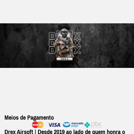
Meios de Pagamento
Drex Airsoft | Desde 2019 ao lado de quem honra o