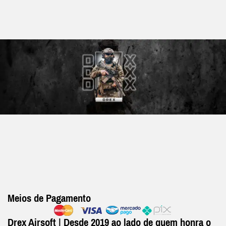
Meios de Pagamento
Drex Airsoft | Desde 2019 ao lado de quem honra o