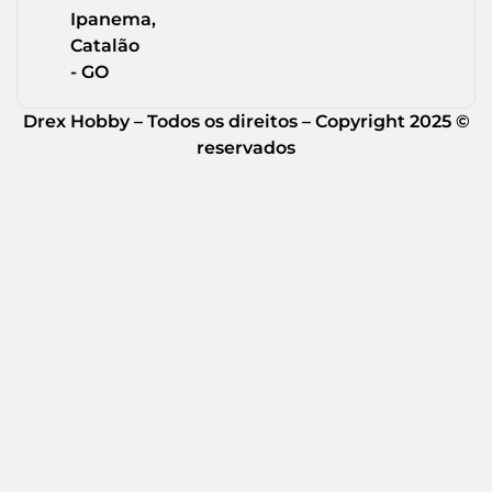
Ipanema,
Catalão
- GO
Drex Hobby – Todos os direitos – Copyright 2025 ©
reservados