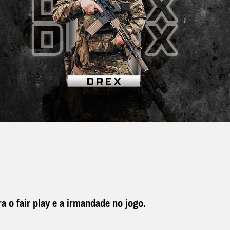
a o fair play e a irmandade no jogo.