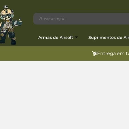
Armas de Airsoft
Suprimentos de Air
Entrega em to