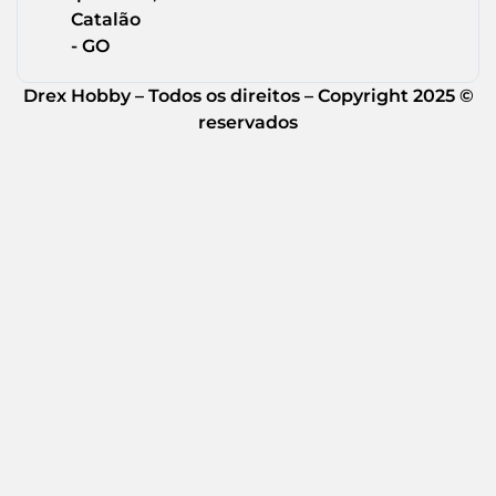
Catalão
- GO
Drex Hobby – Todos os direitos – Copyright 2025 ©
reservados