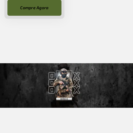
Compre Agora