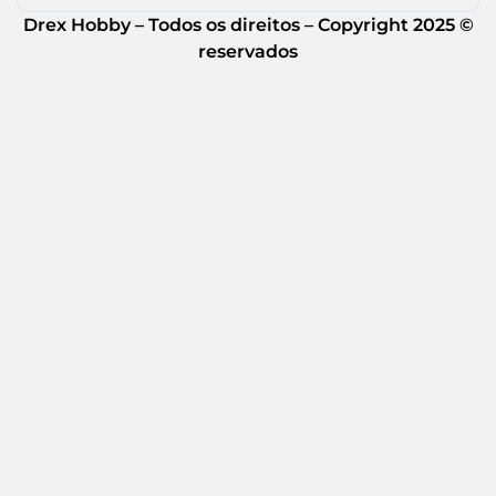
Drex Hobby – Todos os direitos – Copyright 2025 ©
reservados