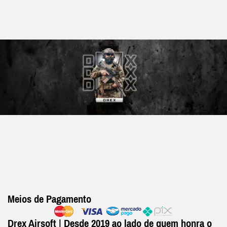
Meios de Pagamento
Drex Airsoft | Desde 2019 ao lado de quem honra o