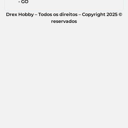
- GO
Drex Hobby – Todos os direitos – Copyright 2025 ©
reservados