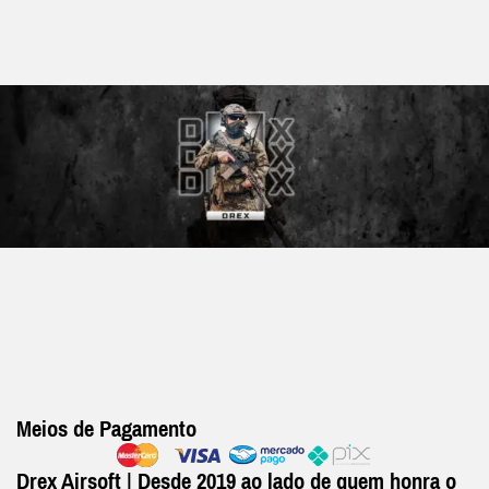
Meios de Pagamento
Drex Airsoft | Desde 2019 ao lado de quem honra o