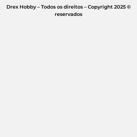
Drex Hobby – Todos os direitos – Copyright 2025 ©
reservados