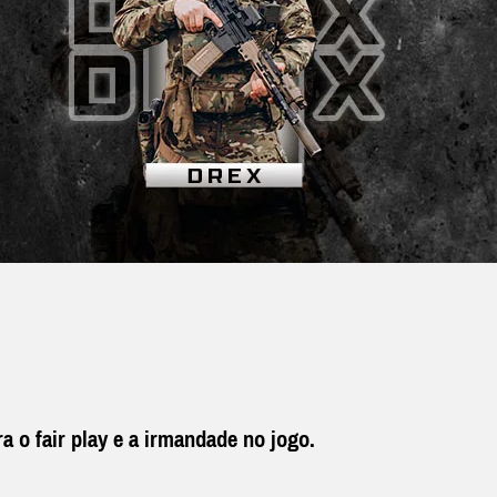
a o fair play e a irmandade no jogo.