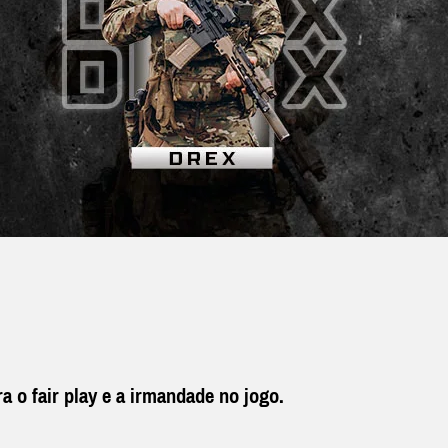
a o fair play e a irmandade no jogo.