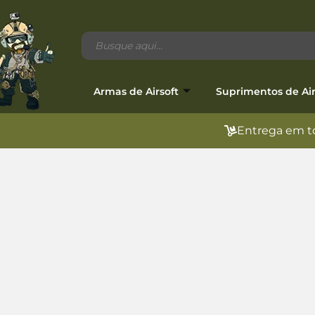
Armas de Airsoft
Suprimentos de Air
Entrega em to