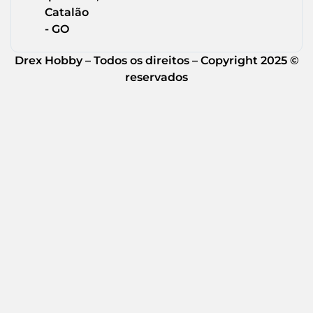
Catalão
- GO
Drex Hobby – Todos os direitos – Copyright 2025 ©
reservados