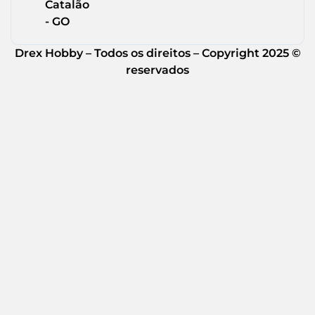
Catalão
- GO
Drex Hobby – Todos os direitos – Copyright 2025 ©
reservados