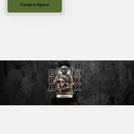
Compre Agora