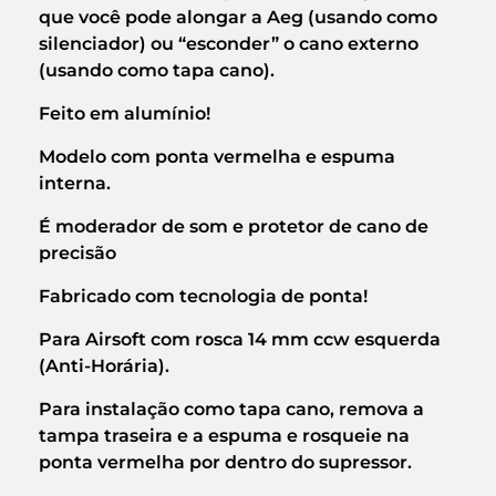
que você pode alongar a Aeg (usando como
silenciador) ou “esconder” o cano externo
(usando como tapa cano).
Feito em alumínio!
Modelo com ponta vermelha e espuma
interna.
É moderador de som e protetor de cano de
precisão
Fabricado com tecnologia de ponta!
Para Airsoft com rosca 14 mm ccw esquerda
(Anti-Horária).
Para instalação como tapa cano, remova a
tampa traseira e a espuma e rosqueie na
ponta vermelha por dentro do supressor.