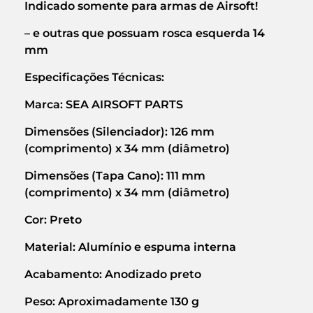
Indicado somente para armas de Airsoft!
– e outras que possuam rosca esquerda 14
mm
Especificações Técnicas:
Marca: SEA AIRSOFT PARTS
Dimensões (Silenciador): 126 mm
(comprimento) x 34 mm (diâmetro)
Dimensões (Tapa Cano): 111 mm
(comprimento) x 34 mm (diâmetro)
Cor: Preto
Material: Alumínio e espuma interna
Acabamento: Anodizado preto
Peso: Aproximadamente 130 g