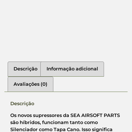
Descrição
Informação adicional
Avaliações (0)
Descrição
Os novos supressores da SEA AIRSOFT PARTS
são híbridos, funcionam tanto como
Silenciador como Tapa Cano. Isso significa