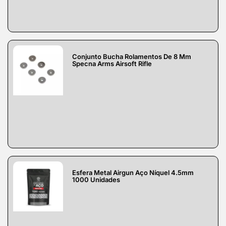
Conjunto Bucha Rolamentos De 8 Mm
Specna Arms Airsoft Rifle
Esfera Metal Airgun Aço Níquel 4.5mm
1000 Unidades