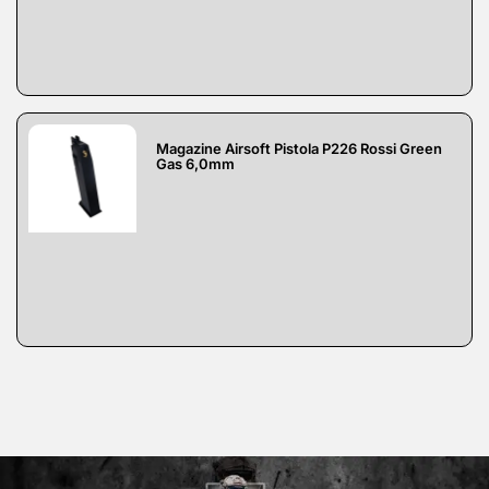
Magazine Airsoft Pistola P226 Rossi Green
Gas 6,0mm