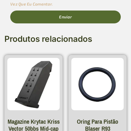
Vez Que Eu Comentar.
Produtos relacionados
Magazine Krytac Kriss
Oring Para Pistão
Vector 50bbs Mid-cap
Blaser R93