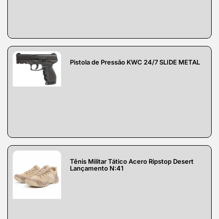
Pistola de Pressão KWC 24/7 SLIDE METAL
Tênis Militar Tático Acero Ripstop Desert
Lançamento N:41