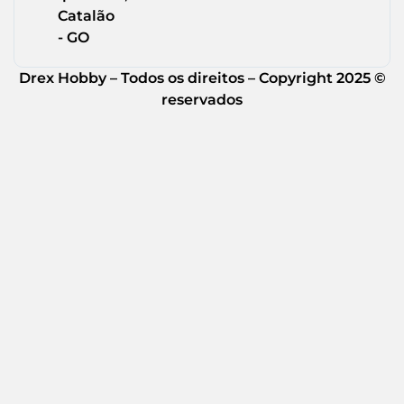
Catalão
- GO
Drex Hobby – Todos os direitos – Copyright 2025 ©
reservados