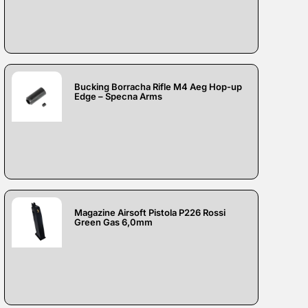
Bucking Borracha Rifle M4 Aeg Hop-up
Edge – Specna Arms
Magazine Airsoft Pistola P226 Rossi
Green Gas 6,0mm