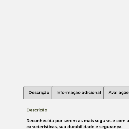
Descrição
Informação adicional
Avaliaçõe
Descrição
Reconhecida por serem as mais seguras e com al
características, sua durabilidade e segurança.