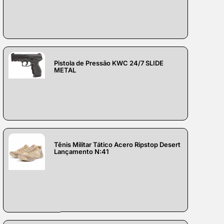
Pistola de Pressão KWC 24/7 SLIDE
METAL
Tênis Militar Tático Acero Ripstop Desert
Lançamento N:41