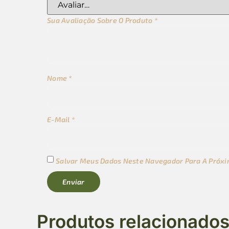
Sua Avaliação Sobre O Produto
*
Nome
*
E-Mail
*
Salvar Meus Dados Neste Navegador Para A Próxi
Produtos relacionado