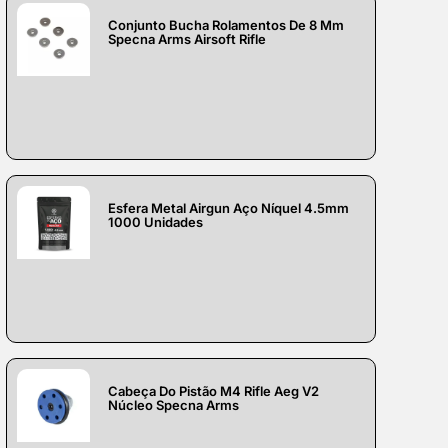
Conjunto Bucha Rolamentos De 8 Mm
Specna Arms Airsoft Rifle
Esfera Metal Airgun Aço Níquel 4.5mm
1000 Unidades
Cabeça Do Pistão M4 Rifle Aeg V2
Núcleo Specna Arms