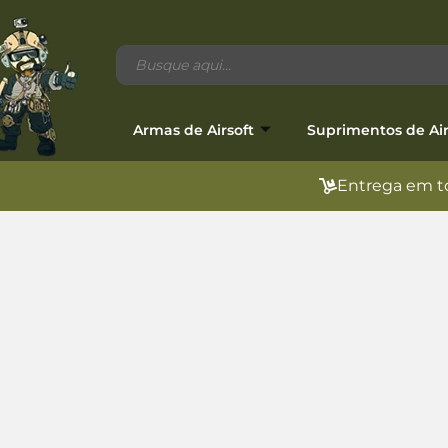
Armas de Airsoft
Suprimentos de Air
Entrega em to