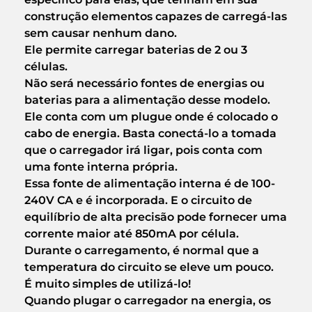
construção elementos capazes de carregá-las
sem causar nenhum dano.
Ele permite carregar baterias de 2 ou 3
células.
Não será necessário fontes de energias ou
baterias para a alimentação desse modelo.
Ele conta com um plugue onde é colocado o
cabo de energia. Basta conectá-lo a tomada
que o carregador irá ligar, pois conta com
uma fonte interna própria.
Essa fonte de alimentação interna é de 100-
240V CA e é incorporada. E o circuito de
equilíbrio de alta precisão pode fornecer uma
corrente maior até 850mA por célula.
Durante o carregamento, é normal que a
temperatura do circuito se eleve um pouco.
É muito simples de utilizá-lo!
Quando plugar o carregador na energia, os