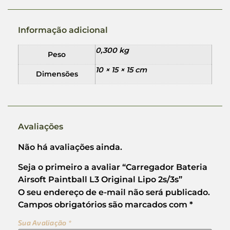
Informação adicional
0,300 kg
Peso
10 × 15 × 15 cm
Dimensões
Avaliações
Não há avaliações ainda.
Seja o primeiro a avaliar “Carregador Bateria
Airsoft Paintball L3 Original Lipo 2s/3s”
O seu endereço de e-mail não será publicado.
Campos obrigatórios são marcados com
*
Sua Avaliação
*