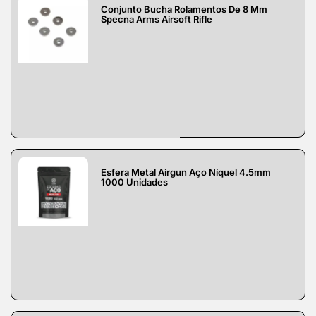
Conjunto Bucha Rolamentos De 8 Mm
Specna Arms Airsoft Rifle
Esfera Metal Airgun Aço Níquel 4.5mm
1000 Unidades