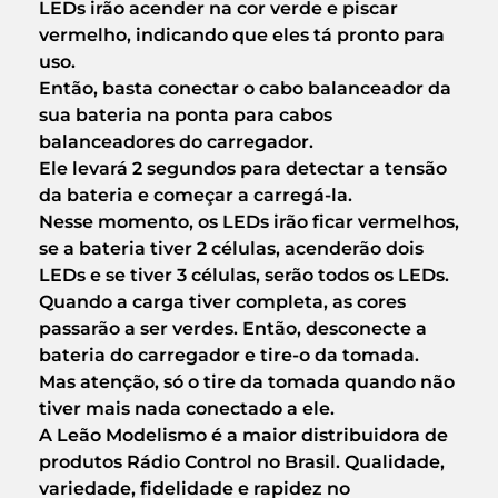
LEDs irão acender na cor verde e piscar
vermelho, indicando que eles tá pronto para
uso.
Então, basta conectar o cabo balanceador da
sua bateria na ponta para cabos
balanceadores do carregador.
Ele levará 2 segundos para detectar a tensão
da bateria e começar a carregá-la.
Nesse momento, os LEDs irão ficar vermelhos,
se a bateria tiver 2 células, acenderão dois
LEDs e se tiver 3 células, serão todos os LEDs.
Quando a carga tiver completa, as cores
passarão a ser verdes. Então, desconecte a
bateria do carregador e tire-o da tomada.
Mas atenção, só o tire da tomada quando não
tiver mais nada conectado a ele.
A Leão Modelismo é a maior distribuidora de
produtos Rádio Control no Brasil. Qualidade,
variedade, fidelidade e rapidez no