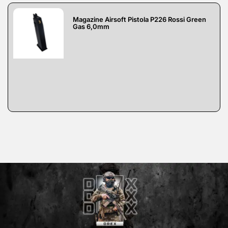
Magazine Airsoft Pistola P226 Rossi Green
Gas 6,0mm