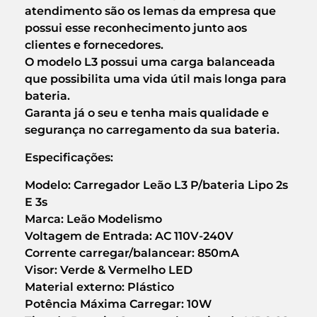
atendimento são os lemas da empresa que
possui esse reconhecimento junto aos
clientes e fornecedores.
O modelo L3 possui uma carga balanceada
que possibilita uma vida útil mais longa para
bateria.
Garanta já o seu e tenha mais qualidade e
segurança no carregamento da sua bateria.
Especificações:
Modelo: Carregador Leão L3 P/bateria Lipo 2s
E 3s
Marca: Leão Modelismo
Voltagem de Entrada: AC 110V-240V
Corrente carregar/balancear: 850mA
Visor: Verde & Vermelho LED
Material externo: Plástico
Potência Máxima Carregar: 10W