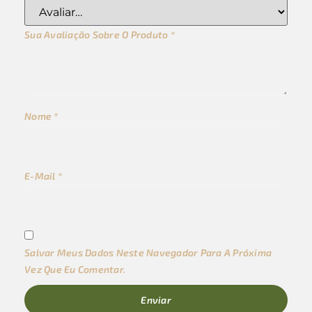
Sua Avaliação Sobre O Produto
*
Nome
*
E-Mail
*
Salvar Meus Dados Neste Navegador Para A Próxima
Vez Que Eu Comentar.