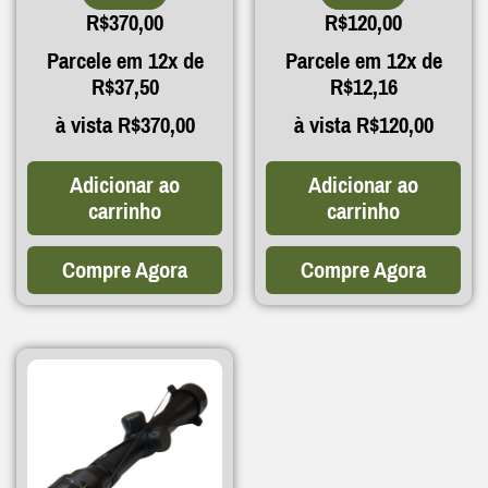
R$
370,00
R$
120,00
Parcele em 12x de
Parcele em 12x de
R$
37,50
R$
12,16
à vista
R$
370,00
à vista
R$
120,00
Adicionar ao
Adicionar ao
carrinho
carrinho
Compre Agora
Compre Agora