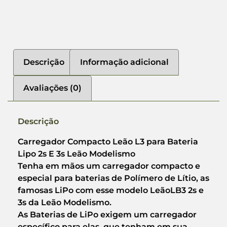
Descrição
Informação adicional
Avaliações (0)
Descrição
Carregador Compacto Leão L3 para Bateria
Lipo 2s E 3s Leão Modelismo
Tenha em mãos um carregador compacto e
especial para baterias de Polímero de Lítio, as
famosas LiPo com esse modelo LeãoLB3 2s e
3s da Leão Modelismo.
As Baterias de LiPo exigem um carregador
específico para elas, que tenham em sua