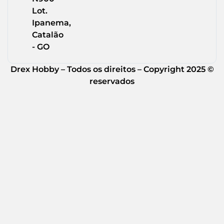
Lot.
Ipanema,
Catalão
- GO
Drex Hobby – Todos os direitos – Copyright 2025 ©
reservados