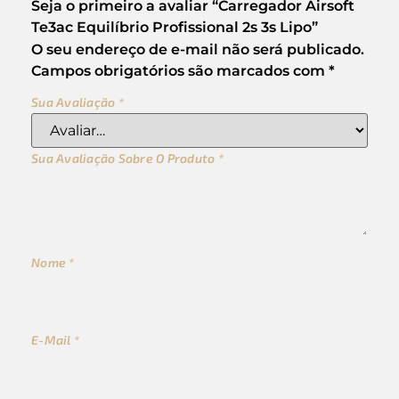
Seja o primeiro a avaliar “Carregador Airsoft
Te3ac Equilíbrio Profissional 2s 3s Lipo”
O seu endereço de e-mail não será publicado.
Campos obrigatórios são marcados com
*
Sua Avaliação
*
Sua Avaliação Sobre O Produto
*
Nome
*
E-Mail
*