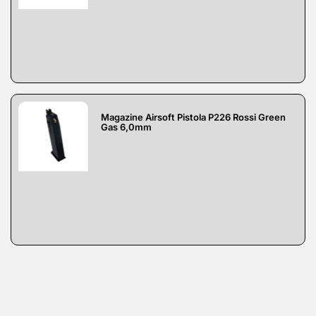
Magazine Airsoft Pistola P226 Rossi Green
Gas 6,0mm