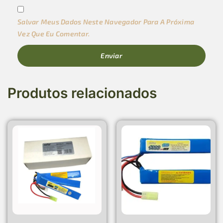
Salvar Meus Dados Neste Navegador Para A Próxima
Vez Que Eu Comentar.
Produtos relacionados