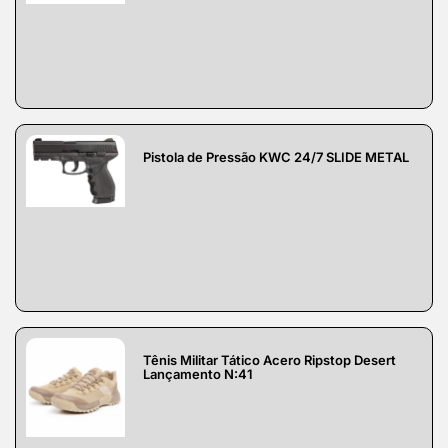
Pistola de Pressão KWC 24/7 SLIDE METAL
Tênis Militar Tático Acero Ripstop Desert
Lançamento N:41