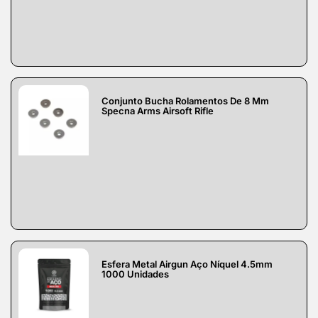
Conjunto Bucha Rolamentos De 8 Mm
Specna Arms Airsoft Rifle
Esfera Metal Airgun Aço Níquel 4.5mm
1000 Unidades