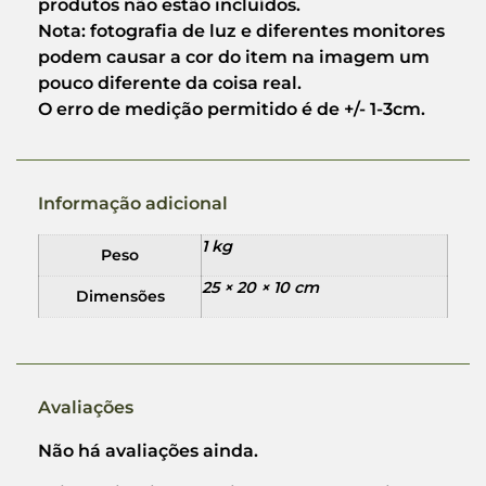
produtos não estão incluídos.
Nota: fotografia de luz e diferentes monitores
podem causar a cor do item na imagem um
pouco diferente da coisa real.
O erro de medição permitido é de +/- 1-3cm.
Informação adicional
1 kg
Peso
25 × 20 × 10 cm
Dimensões
Avaliações
Não há avaliações ainda.