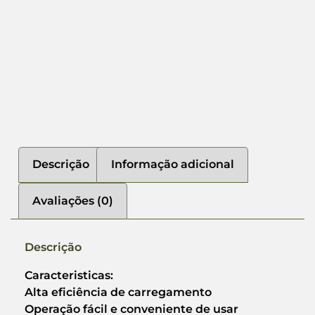
Descrição
Informação adicional
Avaliações (0)
Descrição
Caracteristicas:
Alta eficiência de carregamento
Operação fácil e conveniente de usar