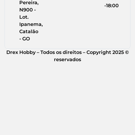
Pereira,
-18:00
N900 -
Lot.
Ipanema,
Catalão
- GO
Drex Hobby – Todos os direitos – Copyright 2025 ©
reservados