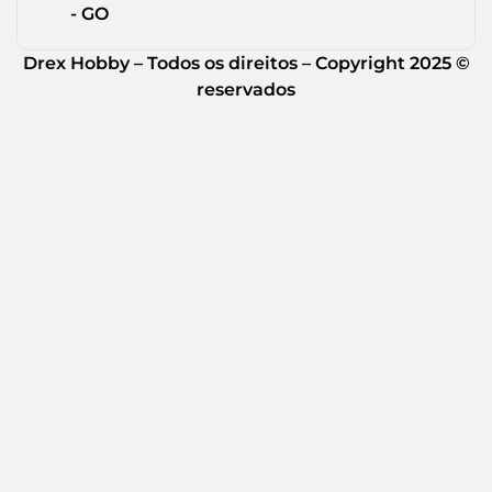
- GO
Drex Hobby – Todos os direitos – Copyright 2025 ©
reservados