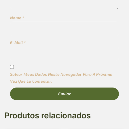
Nome
*
E-Mail
*
Salvar Meus Dados Neste Navegador Para A Próxima
Vez Que Eu Comentar.
Produtos relacionados