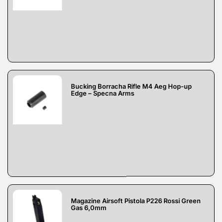
Bucking Borracha Rifle M4 Aeg Hop-up
Edge – Specna Arms
Magazine Airsoft Pistola P226 Rossi Green
Gas 6,0mm