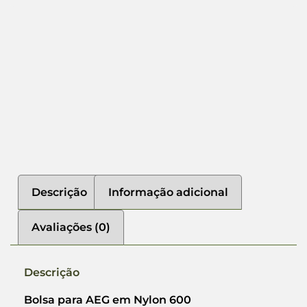
Descrição
Informação adicional
Avaliações (0)
Descrição
Bolsa para AEG em Nylon 600