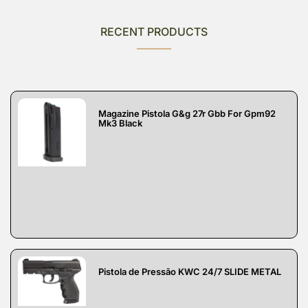
RECENT PRODUCTS
Magazine Pistola G&g 27r Gbb For Gpm92
Mk3 Black
Pistola de Pressão KWC 24/7 SLIDE METAL