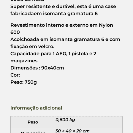
Super resistente e durável, esta é uma case
fabricadaem isomanta gramatura 6
Revestimento interno e externo em Nylon
600
Acolchoada em isomanta gramatura 6 e com
fixação em velcro.
Capacidade para 1 AEG, 1 pistola e 2
magazines.
Dimensões : 90x40cm
Cor:
Peso: 750g
Informação adicional
0,800 kg
Peso
50 × 40 × 20 cm