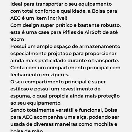
Ideal para transportar o seu equipamento
com total conforto e qualidade, a Bolsa para
AEG é um item incrível!
Com design super prático e bastante robusto,
esta é uma case para Rifles de AirSoft de até
90cm
Possui um amplo espaço de armazenamento
especialmente projetado para proporcionar
ainda mais praticidade durante o transporte.
Conta com um compartimento principal com
fechamento em zíperes.
O seu compartimento principal é super
estiloso e possui um revestimento de
espuma, o qual propicia ainda mais proteção
ao seu equipamento.
Sendo totalmente versátil e funcional, Bolsa
para AEG acompanha uma alça, podendo ser
usada de diversas maneiras como mochila e
bolsa de mão.