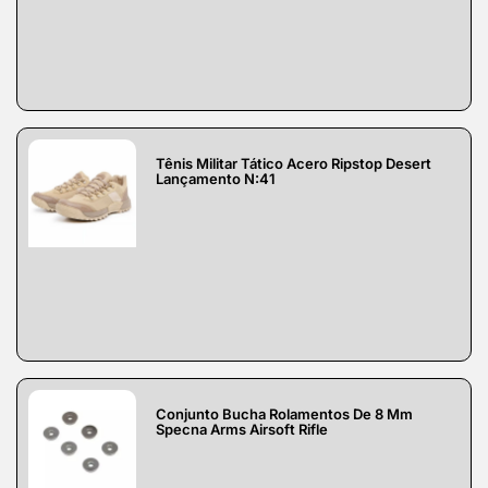
Tênis Militar Tático Acero Ripstop Desert
Lançamento N:41
Conjunto Bucha Rolamentos De 8 Mm
Specna Arms Airsoft Rifle