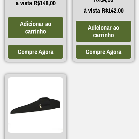
à vista
R$
148,00
à vista
R$
142,00
Adicionar ao
Adicionar ao
carrinho
carrinho
Compre Agora
Compre Agora