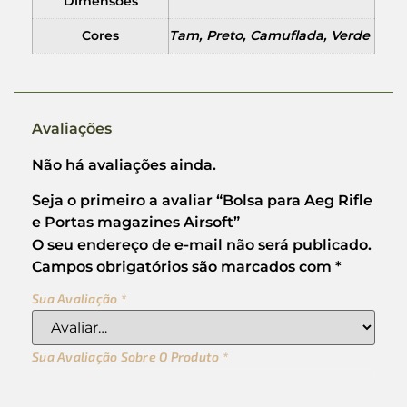
Dimensões
Cores
Tam, Preto, Camuflada, Verde
Avaliações
Não há avaliações ainda.
Seja o primeiro a avaliar “Bolsa para Aeg Rifle
e Portas magazines Airsoft”
O seu endereço de e-mail não será publicado.
Campos obrigatórios são marcados com
*
Sua Avaliação
*
Sua Avaliação Sobre O Produto
*