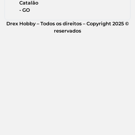
Catalão
- GO
Drex Hobby – Todos os direitos – Copyright 2025 ©
reservados