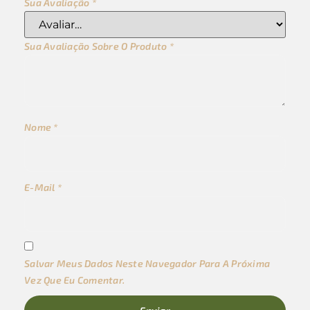
Sua Avaliação
*
Sua Avaliação Sobre O Produto
*
Nome
*
E-Mail
*
Salvar Meus Dados Neste Navegador Para A Próxima
Vez Que Eu Comentar.