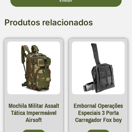
Produtos relacionados
Mochila Militar Assalt
Embornal Operações
Tática Impermeável
Especiais 3 Porta
Airsoft
Carregador Fox boy