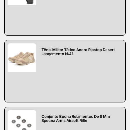
Tênis Militar Tático Acero Ripstop Desert
Lançamento N:41
Conjunto Bucha Rolamentos De 8 Mm
Specna Arms Airsoft Rifle