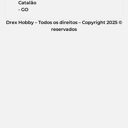
Catalão
- GO
Drex Hobby – Todos os direitos – Copyright 2025 ©
reservados