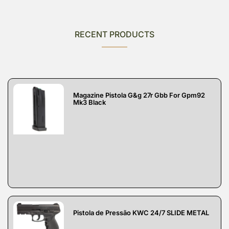
RECENT PRODUCTS
Magazine Pistola G&g 27r Gbb For Gpm92
Mk3 Black
Pistola de Pressão KWC 24/7 SLIDE METAL