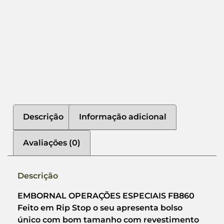
Descrição
Informação adicional
Avaliações (0)
Descrição
EMBORNAL OPERAÇÕES ESPECIAIS FB860
Feito em Rip Stop o seu apresenta bolso
único com bom tamanho com revestimento