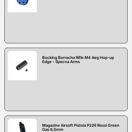
Bucking Borracha Rifle M4 Aeg Hop-up
Edge – Specna Arms
Magazine Airsoft Pistola P226 Rossi Green
Gas 6,0mm