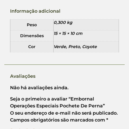
Informação adicional
0,300 kg
Peso
15 × 15 × 10 cm
Dimensões
Cor
Verde, Preto, Coyote
Avaliações
Não há avaliações ainda.
Seja o primeiro a avaliar “Embornal
Operações Especiais Pochete De Perna”
O seu endereço de e-mail não será publicado.
Campos obrigatórios são marcados com
*