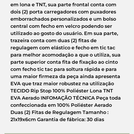
em lona e TNT, sua parte frontal conta com
dois (2) porta carregadores com puxadores
emborrachados personalizados e um bolso
central com fecho em velcro podendo ser
utilizado ao gosto do usuário. Em sua parte,
trazeira conta com duas (2) fitas de
regulagem com elástico e fecho em tic tac
para melhor acomodação a que o utiliza, sua
parte superior conta fita de fixação ao cinto
com fecho tic tac para soltura rápida e para
uma maior firmeza da peça ainda apresenta
EVA que traz maior robustez na utilização
TECIDO Rip Stop 100% Poliéster Lona TNT
EVA Aerado INFOMAÇÃO TÉCNICA Peça toda
confeccionada em 100% Poliéster Aerado
Duas (2) Fitas de Regulagem Tamanho :
21x19x6cm Garantia de fábrica: 30 dias