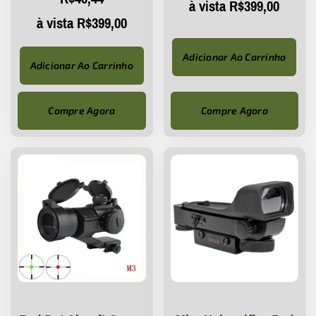
à vista
R$
399,00
à vista
R$
399,00
Adicionar Ao Carrinho
Adicionar Ao Carrinho
Compre Agora
Compre Agora