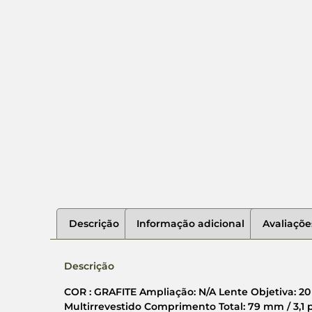
Descrição
Informação adicional
Avaliaçõe
Descrição
COR : GRAFITE Ampliação: N/A Lente Objetiva: 20
Multirrevestido Comprimento Total: 79 mm / 3,1