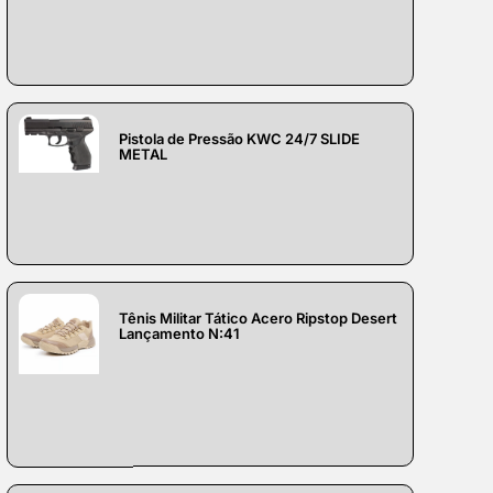
Pistola de Pressão KWC 24/7 SLIDE
METAL
Tênis Militar Tático Acero Ripstop Desert
Lançamento N:41