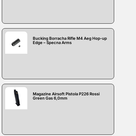
Bucking Borracha Rifle M4 Aeg Hop-up
Edge – Specna Arms
Magazine Airsoft Pistola P226 Rossi
Green Gas 6,0mm