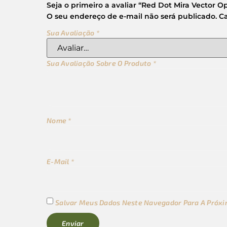
Seja o primeiro a avaliar “Red Dot Mira Vector Opt
O seu endereço de e-mail não será publicado.
C
Sua Avaliação
*
Sua Avaliação Sobre O Produto
*
Nome
*
E-Mail
*
Salvar Meus Dados Neste Navegador Para A Próxi