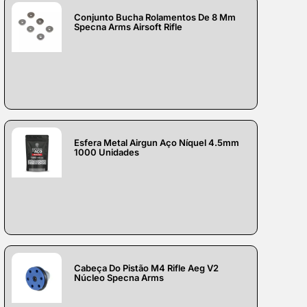
Conjunto Bucha Rolamentos De 8 Mm
Specna Arms Airsoft Rifle
Esfera Metal Airgun Aço Níquel 4.5mm
1000 Unidades
Cabeça Do Pistão M4 Rifle Aeg V2
Núcleo Specna Arms