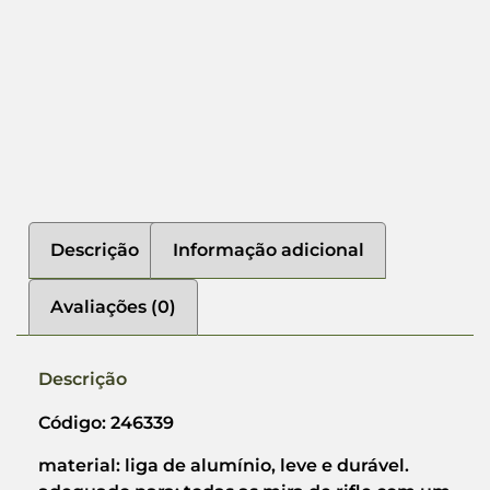
Descrição
Informação adicional
Avaliações (0)
Descrição
Código: 246339
material: liga de alumínio, leve e durável.