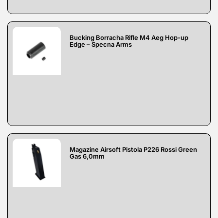
Bucking Borracha Rifle M4 Aeg Hop-up
Edge – Specna Arms
Magazine Airsoft Pistola P226 Rossi Green
Gas 6,0mm