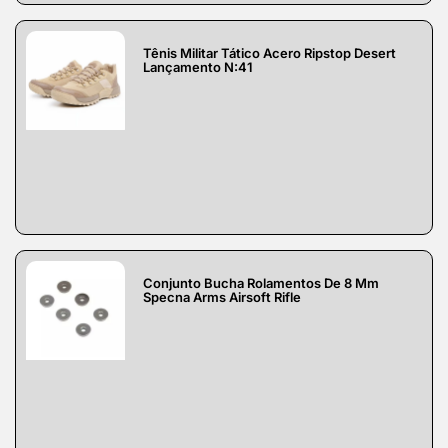
Tênis Militar Tático Acero Ripstop Desert
Lançamento N:41
Conjunto Bucha Rolamentos De 8 Mm
Specna Arms Airsoft Rifle