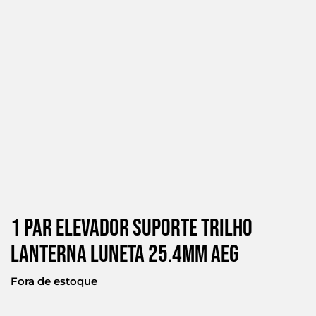
1 Par Elevador Suporte Trilho
Lanterna Luneta 25.4mm Aeg
Fora de estoque