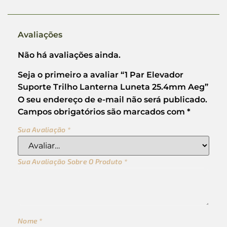
Avaliações
Não há avaliações ainda.
Seja o primeiro a avaliar “1 Par Elevador
Suporte Trilho Lanterna Luneta 25.4mm Aeg”
O seu endereço de e-mail não será publicado.
Campos obrigatórios são marcados com
*
Sua Avaliação
*
Sua Avaliação Sobre O Produto
*
Nome
*