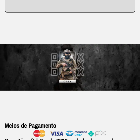
Meios de Pagamento