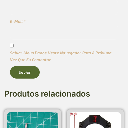
E-Mail
*
Salvar Meus Dados Neste Navegador Para A Próxima
Vez Que Eu Comentar.
Produtos relacionados