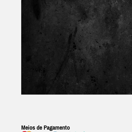
Meios de Pagamento