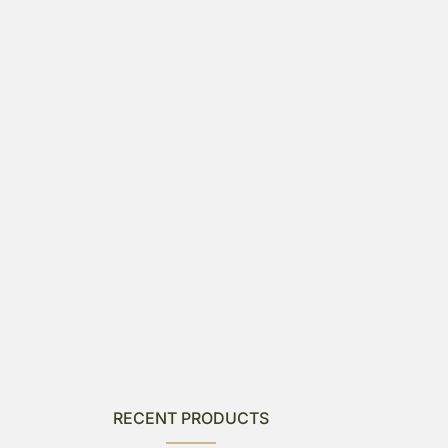
RECENT PRODUCTS