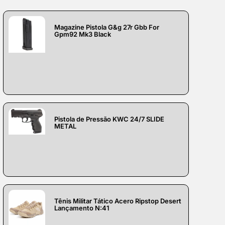
Magazine Pistola G&g 27r Gbb For
Gpm92 Mk3 Black
Pistola de Pressão KWC 24/7 SLIDE
METAL
Tênis Militar Tático Acero Ripstop Desert
Lançamento N:41