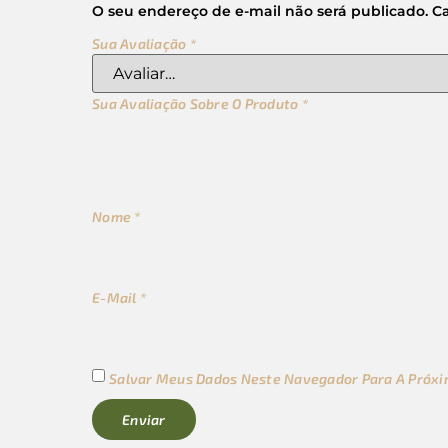
O seu endereço de e-mail não será publicado.
C
Sua Avaliação
*
Sua Avaliação Sobre O Produto
*
Nome
*
E-Mail
*
Salvar Meus Dados Neste Navegador Para A Próxi