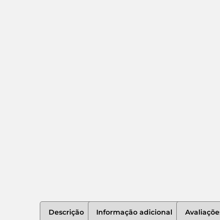
Descrição
Informação adicional
Avaliaçõe