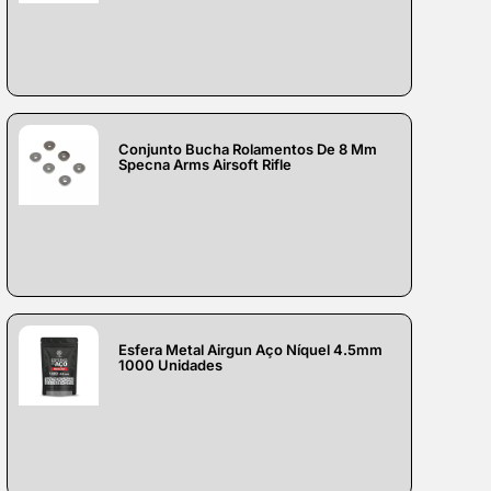
Conjunto Bucha Rolamentos De 8 Mm
Specna Arms Airsoft Rifle
Esfera Metal Airgun Aço Níquel 4.5mm
1000 Unidades