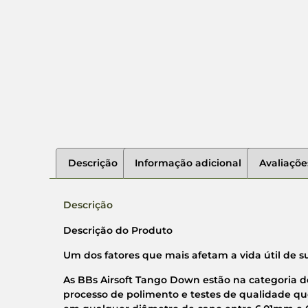
Descrição
Informação adicional
Avaliaçõe
Descrição
Descrição do Produto
Um dos fatores que mais afetam a vida útil de 
As BBs Airsoft Tango Down estão na categoria
processo de polimento e testes de qualidade q