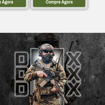
 Agora
Compre Agora