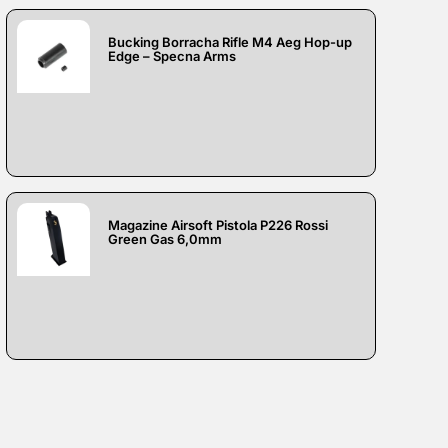
Bucking Borracha Rifle M4 Aeg Hop-up
Edge – Specna Arms
Magazine Airsoft Pistola P226 Rossi
Green Gas 6,0mm