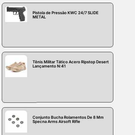
Pistola de Pressão KWC 24/7 SLIDE
METAL
Tênis Militar Tático Acero Ripstop Desert
Lançamento N:41
Conjunto Bucha Rolamentos De 8 Mm
Specna Arms Airsoft Rifle