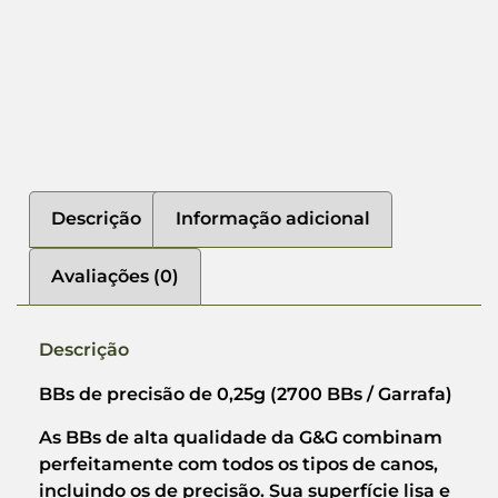
Descrição
Informação adicional
Avaliações (0)
Descrição
BBs de precisão de 0,25g (2700 BBs / Garrafa)
As BBs de alta qualidade da G&G combinam
perfeitamente com todos os tipos de canos,
incluindo os de precisão. Sua superfície lisa e