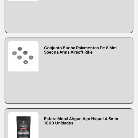
Conjunto Bucha Rolamentos De 8 Mm
Specna Arms Airsoft Rifle
Esfera Metal Airgun Aço Níquel 4.5mm
1000 Unidades