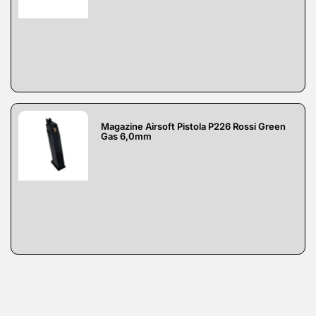
Magazine Airsoft Pistola P226 Rossi Green
Gas 6,0mm