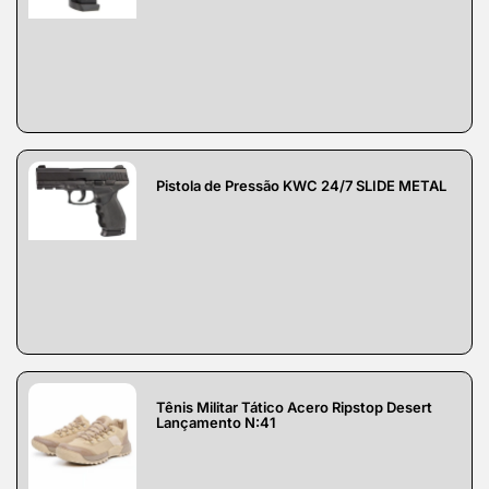
Pistola de Pressão KWC 24/7 SLIDE METAL
Tênis Militar Tático Acero Ripstop Desert
Lançamento N:41