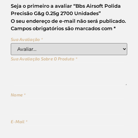
Seja o primeiro a avaliar “Bbs Airsoft Polida
Precisão G&g 0.25g 2700 Unidades”
O seu endereço de e-mail não será publicado.
Campos obrigatórios são marcados com
*
Sua Avaliação
*
Sua Avaliação Sobre O Produto
*
Nome
*
E-Mail
*