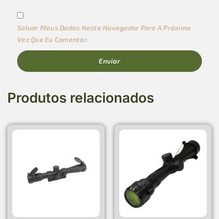
Salvar Meus Dados Neste Navegador Para A Próxima
Vez Que Eu Comentar.
Produtos relacionados