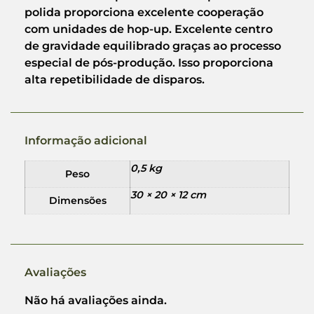
polida proporciona excelente cooperação
com unidades de hop-up. Excelente centro
de gravidade equilibrado graças ao processo
especial de pós-produção. Isso proporciona
alta repetibilidade de disparos.
Informação adicional
0,5 kg
Peso
30 × 20 × 12 cm
Dimensões
Avaliações
Não há avaliações ainda.