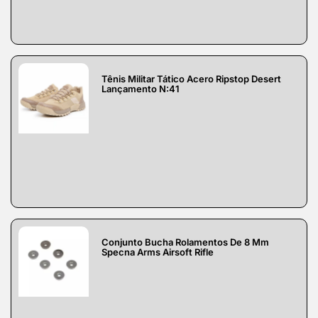
Tênis Militar Tático Acero Ripstop Desert
Lançamento N:41
Conjunto Bucha Rolamentos De 8 Mm
Specna Arms Airsoft Rifle