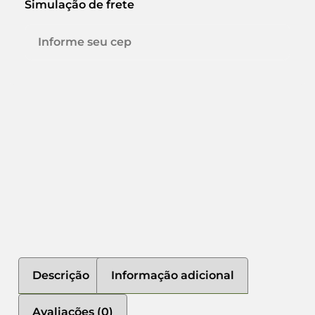
Simulação de frete
Descrição
Informação adicional
Avaliações (0)