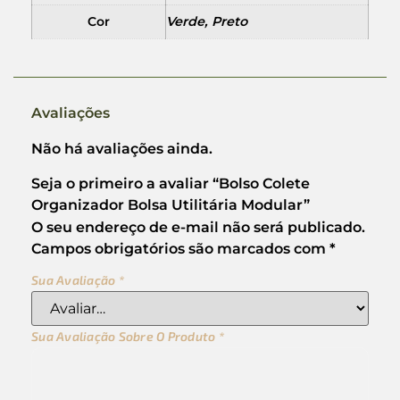
Cor
Verde, Preto
Avaliações
Não há avaliações ainda.
Seja o primeiro a avaliar “Bolso Colete
Organizador Bolsa Utilitária Modular”
O seu endereço de e-mail não será publicado.
Campos obrigatórios são marcados com
*
Sua Avaliação
*
Sua Avaliação Sobre O Produto
*