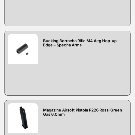
Bucking Borracha Rifle M4 Aeg Hop-up
Edge – Specna Arms
Magazine Airsoft Pistola P226 Rossi Green
Gas 6,0mm