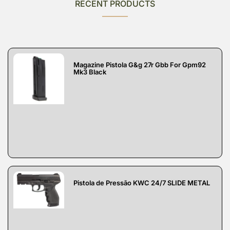
RECENT PRODUCTS
Magazine Pistola G&g 27r Gbb For Gpm92
Mk3 Black
Pistola de Pressão KWC 24/7 SLIDE METAL