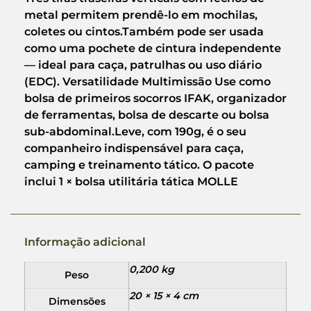
metal permitem prendê-lo em mochilas,
coletes ou cintos.Também pode ser usada
como uma pochete de cintura independente
— ideal para caça, patrulhas ou uso diário
(EDC). Versatilidade Multimissão Use como
bolsa de primeiros socorros IFAK, organizador
de ferramentas, bolsa de descarte ou bolsa
sub-abdominal.Leve, com 190g, é o seu
companheiro indispensável para caça,
camping e treinamento tático. O pacote
inclui 1 × bolsa utilitária tática MOLLE
Informação adicional
0,200 kg
Peso
20 × 15 × 4 cm
Dimensões