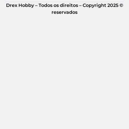
Drex Hobby – Todos os direitos – Copyright 2025 ©
reservados