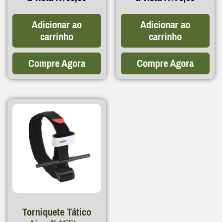
Adicionar ao
Adicionar ao
carrinho
carrinho
Compre Agora
Compre Agora
Torniquete Tático