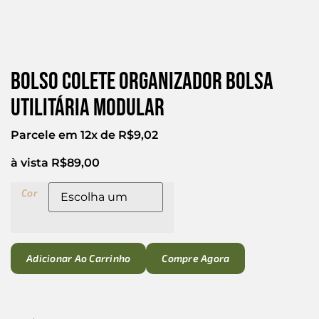
Bolso Colete Organizador Bolsa
Utilitária Modular
Parcele em 12x de
R$
9,02
à vista
R$
89,00
Cor
Adicionar Ao Carrinho
Compre Agora