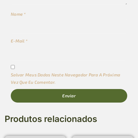
Nome
*
E-Mail
*
Salvar Meus Dados Neste Navegador Para A Próxima
Vez Que Eu Comentar.
Produtos relacionados