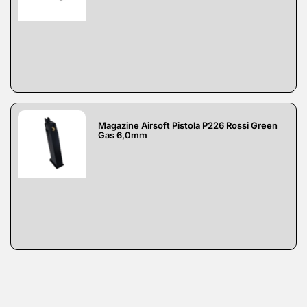
Magazine Airsoft Pistola P226 Rossi Green
Gas 6,0mm