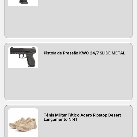
Pistola de Pressão KWC 24/7 SLIDE METAL
Tênis Militar Tático Acero Ripstop Desert
Lançamento N:41