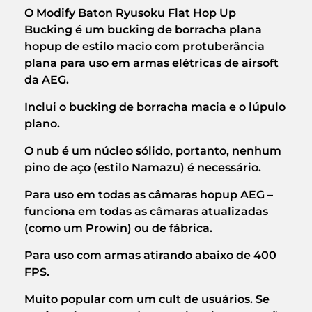
O Modify Baton Ryusoku
Flat Hop Up
Bucking
é um bucking de borracha plana
hopup de estilo macio com protuberância
plana para uso em armas elétricas de airsoft
da AEG.
Inclui o bucking de borracha macia e o lúpulo
plano.
O nub é um núcleo sólido, portanto, nenhum
pino de aço (estilo Namazu) é necessário.
Para uso em todas as câmaras hopup AEG –
funciona em todas as câmaras atualizadas
(como um Prowin) ou de fábrica.
Para uso com armas atirando abaixo de 400
FPS.
Muito popular com um cult de usuários. Se