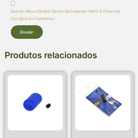
Salvar Meus Dados Neste Navegador Para A Próxima
Vez Que Eu Comentar.
Produtos relacionados