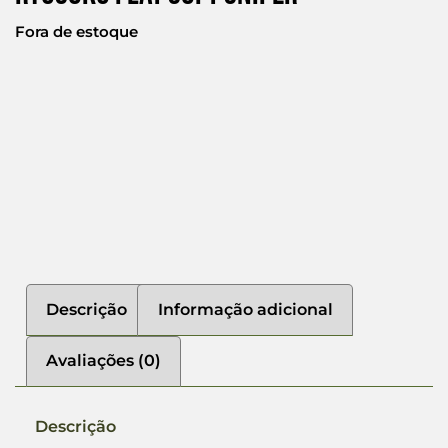
Fora de estoque
Descrição
Informação adicional
Avaliações (0)
Descrição