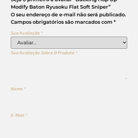
Modify Baton Ryusoku Flat Soft Sniper”
O seu endereço de e-mail não será publicado.
Campos obrigatórios são marcados com
*
Sua Avaliação
*
Sua Avaliação Sobre O Produto
*
Nome
*
E-Mail
*