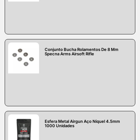
Conjunto Bucha Rolamentos De 8 Mm
Specna Arms Airsoft Rifle
Esfera Metal Airgun Aço Níquel 4.5mm
1000 Unidades