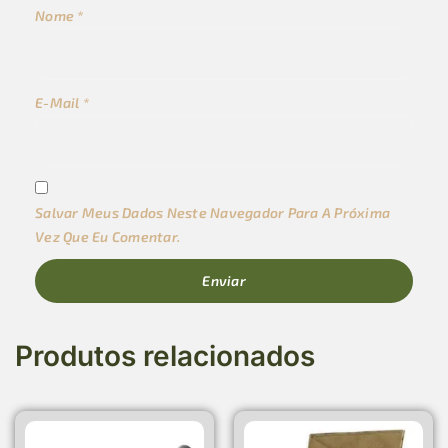
Nome
*
E-Mail
*
Salvar Meus Dados Neste Navegador Para A Próxima
Vez Que Eu Comentar.
Produtos relacionados