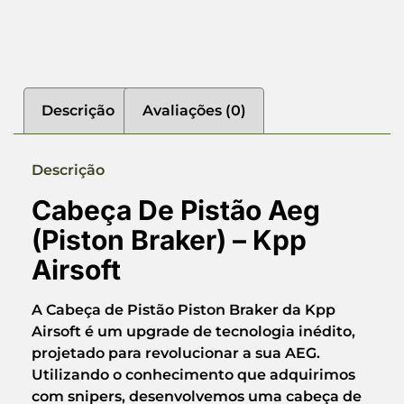
Descrição
Avaliações (0)
Descrição
Cabeça De Pistão Aeg
(Piston Braker) – Kpp
Airsoft
A
Cabeça de Pistão Piston Braker
da Kpp
Airsoft é um upgrade de tecnologia inédito,
projetado para revolucionar a sua AEG.
Utilizando o conhecimento que adquirimos
com snipers, desenvolvemos uma cabeça de