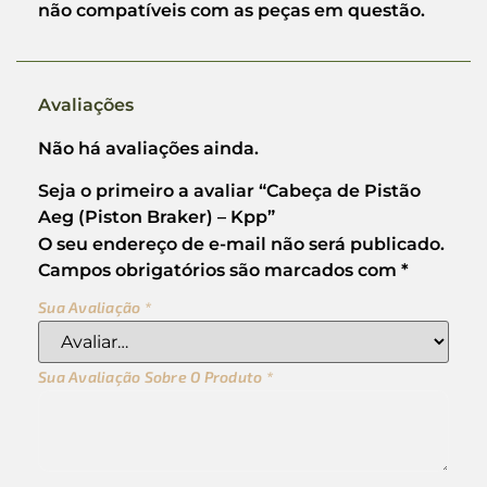
não compatíveis com as peças em questão.
Avaliações
Não há avaliações ainda.
Seja o primeiro a avaliar “Cabeça de Pistão
Aeg (Piston Braker) – Kpp”
O seu endereço de e-mail não será publicado.
Campos obrigatórios são marcados com
*
Sua Avaliação
*
Sua Avaliação Sobre O Produto
*