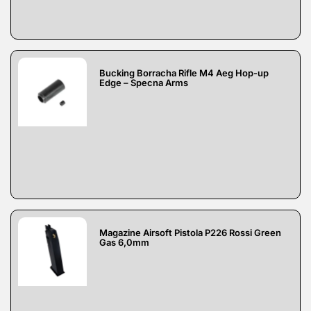
Bucking Borracha Rifle M4 Aeg Hop-up
Edge – Specna Arms
Magazine Airsoft Pistola P226 Rossi Green
Gas 6,0mm