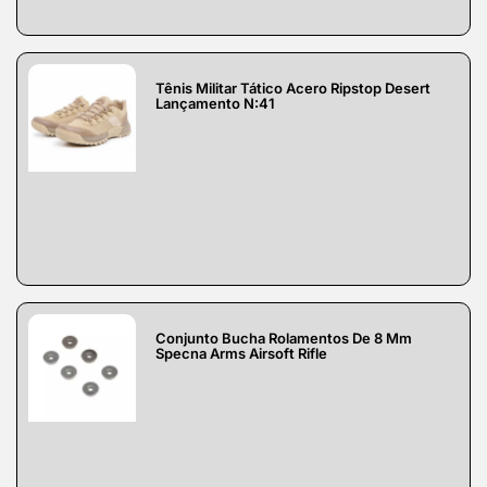
Tênis Militar Tático Acero Ripstop Desert
Lançamento N:41
Conjunto Bucha Rolamentos De 8 Mm
Specna Arms Airsoft Rifle