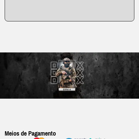
Meios de Pagamento