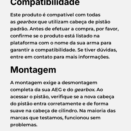
Compatibilidade
Este produto é compatível com
todas
as
gearbox
que utilizam cabeça de pistão
padrão
. Antes de efetuar a compra, por favor,
confirme se o produto está listado na
plataforma com o nome da sua arma para
garantir a compatibilidade. Se tiver dúvidas,
entre em contato para mais informações.
Montagem
A montagem exige a desmontagem
completa da sua AEG e do
gearbox
. Ao
acessar o pistão, verifique se a nova cabeça
do pistão entra corretamente e de forma
suave na cabeça de cilindro. Na maioria das
marcas que testamos, funcionou sem
problemas.