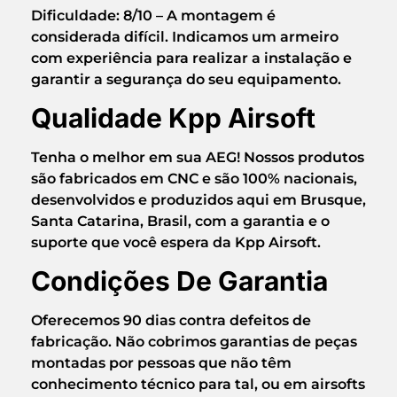
Dificuldade:
8/10
– A montagem é
considerada difícil.
Indicamos um armeiro
com experiência
para realizar a instalação e
garantir a segurança do seu equipamento.
Qualidade Kpp Airsoft
Tenha o melhor em sua AEG! Nossos produtos
são
fabricados em CNC
e são
100% nacionais
,
desenvolvidos e produzidos aqui em Brusque,
Santa Catarina, Brasil, com a garantia e o
suporte que você espera da Kpp Airsoft.
Condições De Garantia
Oferecemos
90 dias contra defeitos de
fabricação
. Não cobrimos garantias de peças
montadas por pessoas que não têm
conhecimento técnico para tal, ou em airsofts