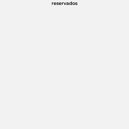
reservados