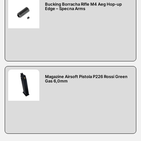
Bucking Borracha Rifle M4 Aeg Hop-up
Edge – Specna Arms
Magazine Airsoft Pistola P226 Rossi Green
Gas 6,0mm