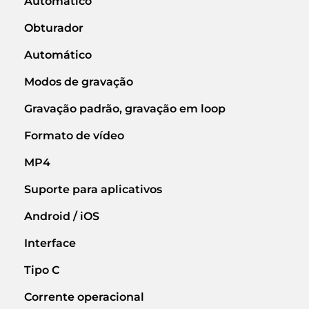
Automático
Obturador
Automático
Modos de gravação
Gravação padrão, gravação em loop
Formato de vídeo
MP4
Suporte para aplicativos
Android / iOS
Interface
Tipo C
Corrente operacional