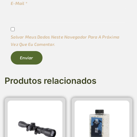
E-Mail
*
Salvar Meus Dados Neste Navegador Para A Próxima
Vez Que Eu Comentar.
Produtos relacionados