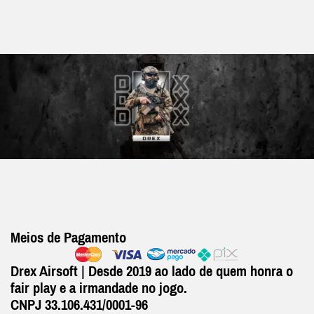
Meios de Pagamento
Drex Airsoft | Desde 2019 ao lado de quem honra o
fair play e a irmandade no jogo.
CNPJ 33.106.431/0001-96