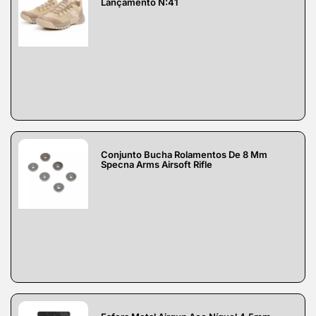
Lançamento N:41
Conjunto Bucha Rolamentos De 8 Mm
Specna Arms Airsoft Rifle