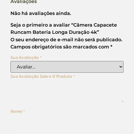
Avaliações
Não há avaliações ainda.
Seja o primeiro a avaliar “Câmera Capacete
Runcam Bateria Longa Duração 4k”
O seu endereço de e-mail não será publicado.
Campos obrigatórios são marcados com
*
Sua Avaliação
*
Sua Avaliação Sobre O Produto
*
Nome
*