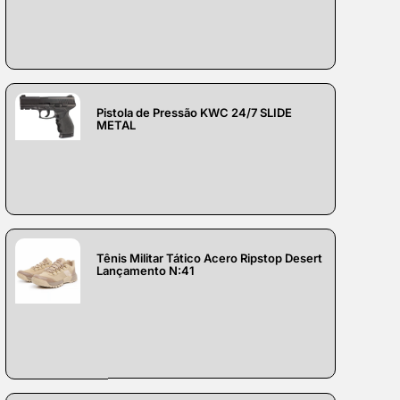
Pistola de Pressão KWC 24/7 SLIDE
METAL
Tênis Militar Tático Acero Ripstop Desert
Lançamento N:41