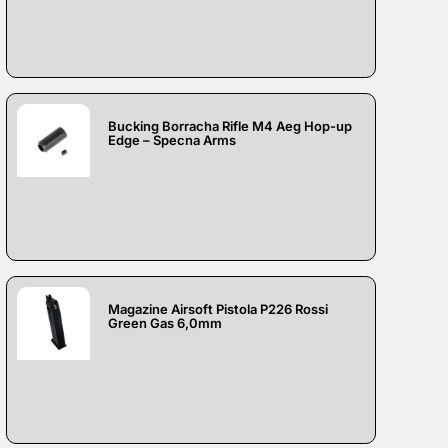
Bucking Borracha Rifle M4 Aeg Hop-up
Edge – Specna Arms
Magazine Airsoft Pistola P226 Rossi
Green Gas 6,0mm