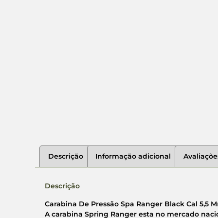
Descrição
Informação adicional
Avaliaçõe
Descrição
Carabina De Pressão Spa Ranger Black Cal 5,5 
A carabina Spring Ranger esta no mercado nacion