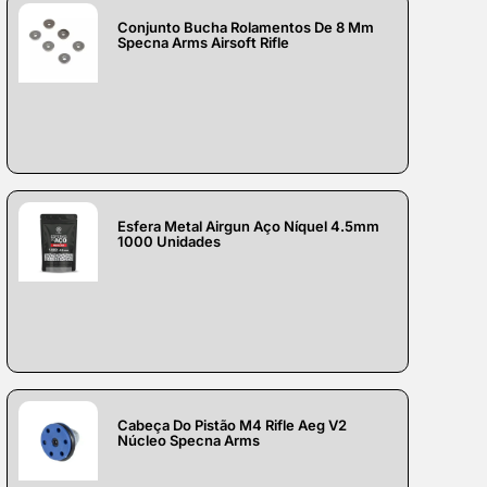
Conjunto Bucha Rolamentos De 8 Mm
Specna Arms Airsoft Rifle
Esfera Metal Airgun Aço Níquel 4.5mm
1000 Unidades
Cabeça Do Pistão M4 Rifle Aeg V2
Núcleo Specna Arms