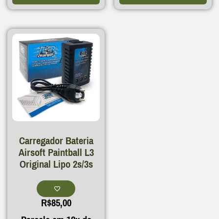
Carregador Bateria
Airsoft Paintball L3
Original Lipo 2s/3s
R$
85,00