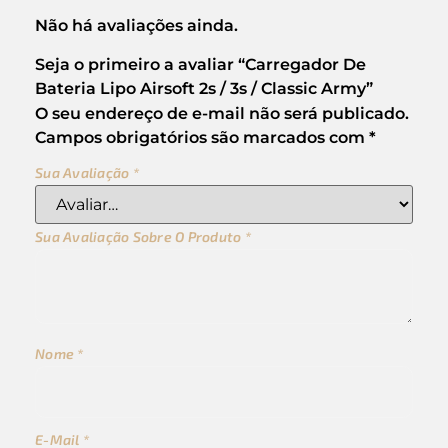
Não há avaliações ainda.
Seja o primeiro a avaliar “Carregador De
Bateria Lipo Airsoft 2s / 3s / Classic Army”
O seu endereço de e-mail não será publicado.
Campos obrigatórios são marcados com
*
Sua Avaliação
*
Sua Avaliação Sobre O Produto
*
Nome
*
E-Mail
*