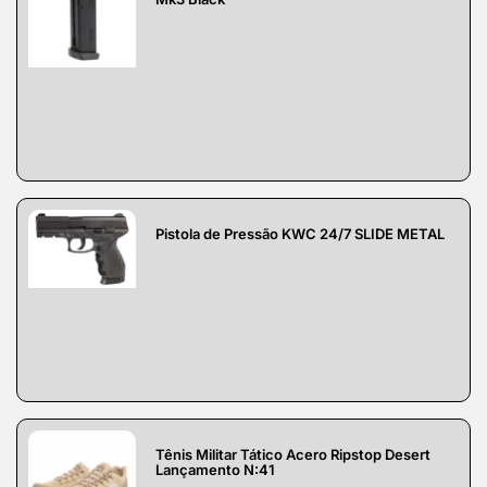
Pistola de Pressão KWC 24/7 SLIDE METAL
Tênis Militar Tático Acero Ripstop Desert
Lançamento N:41