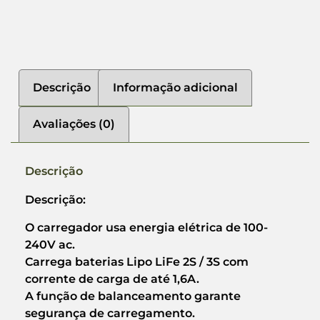
Descrição
Informação adicional
Avaliações (0)
Descrição
Descrição:
O carregador usa energia elétrica de 100-
240V ac.
Carrega baterias Lipo LiFe 2S / 3S com
corrente de carga de até 1,6A.
A função de balanceamento garante
segurança de carregamento.