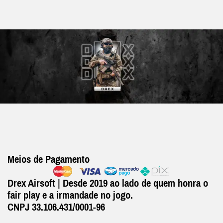
Meios de Pagamento
Drex Airsoft | Desde 2019 ao lado de quem honra o
fair play e a irmandade no jogo.
CNPJ 33.106.431/0001-96