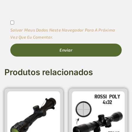
Salvar Meus Dados Neste Navegador Para A Próxima
Vez Que Eu Comentar.
Produtos relacionados