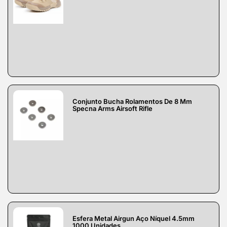
Conjunto Bucha Rolamentos De 8 Mm
Specna Arms Airsoft Rifle
Esfera Metal Airgun Aço Níquel 4.5mm
1000 Unidades