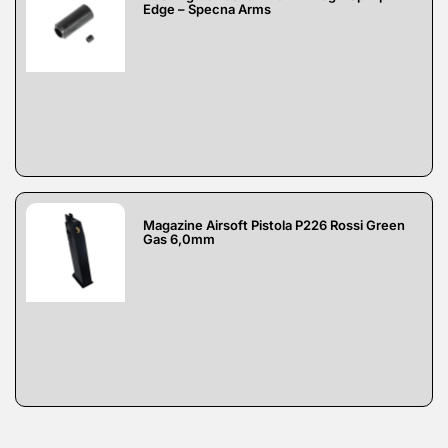
Edge – Specna Arms
Magazine Airsoft Pistola P226 Rossi Green
Gas 6,0mm