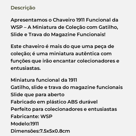
Descrição
Apresentamos o Chaveiro 1911 Funcional da
WSP – A Miniatura de Coleção com Gatilho,
Slide e Trava do Magazine Funcionais!
Este chaveiro é mais do que uma peça de
coleção; é uma miniatura autêntica com
funções que irão encantar colecionadores e
entusiastas.
Miniatura funcional da 1911
Gatilho, slide e trava do magazine funcionais
Slide que para aberto
Fabricado em plástico ABS durável
Perfeito para colecionadores e entusiastas
Fabricante: WSP
Modelo:1911
Dimensões:7.5x5x0.8cm