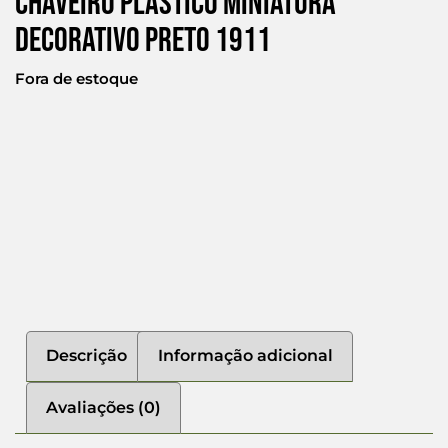
Chaveiro Plastico Miniatura
Decorativo Preto 1911
Fora de estoque
Descrição
Informação adicional
Avaliações (0)