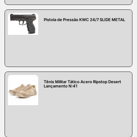
Pistola de Pressão KWC 24/7 SLIDE METAL
Tênis Militar Tático Acero Ripstop Desert
Lançamento N:41