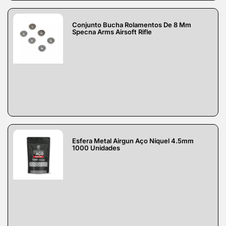
Conjunto Bucha Rolamentos De 8 Mm
Specna Arms Airsoft Rifle
Esfera Metal Airgun Aço Níquel 4.5mm
1000 Unidades