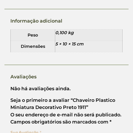
Informação adicional
0,100 kg
Peso
5 × 10 × 15 cm
Dimensões
Avaliações
Não há avaliações ainda.
Seja o primeiro a avaliar “Chaveiro Plastico
Miniatura Decorativo Preto 1911”
O seu endereço de e-mail não será publicado.
Campos obrigatórios são marcados com
*
Sua Avaliação
*