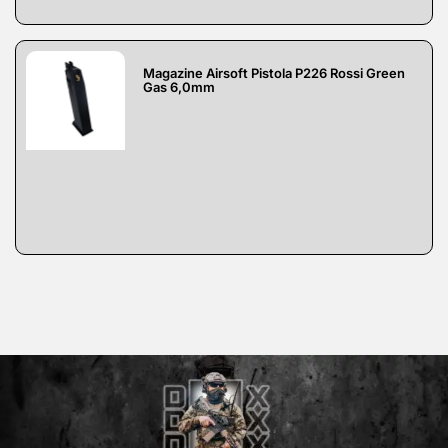
Magazine Airsoft Pistola P226 Rossi Green
Gas 6,0mm