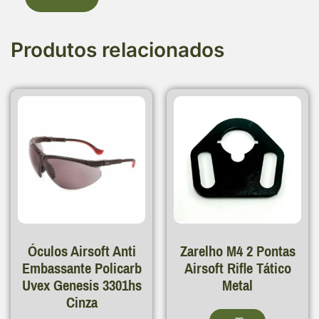
Produtos relacionados
Óculos Airsoft Anti
Zarelho M4 2 Pontas
Embassante Policarb
Airsoft Rifle Tático
Uvex Genesis 3301hs
Metal
Cinza