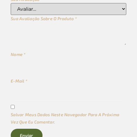
Sua Avaliação Sobre O Produto
*
Nome
*
E-Mail
*
Salvar Meus Dados Neste Navegador Para A Próxima
Vez Que Eu Comentar.