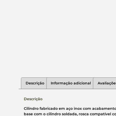
Descrição
Informação adicional
Avaliaçõe
Descrição
Cilindro fabricado em aço inox com acabamento 
base com o cilindro soldada, rosca compatível co