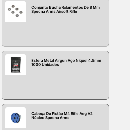
Conjunto Bucha Rolamentos De 8 Mm
Specna Arms Airsoft Rifle
Esfera Metal Airgun Aço Níquel 4.5mm
1000 Unidades
Cabeça Do Pistão M4 Rifle Aeg V2
Núcleo Specna Arms