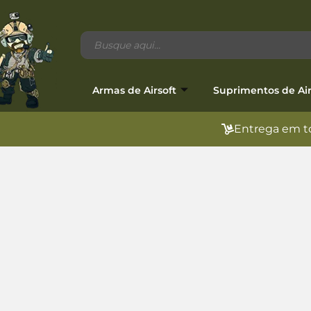
Armas de Airsoft
Suprimentos de Air
Entrega em to