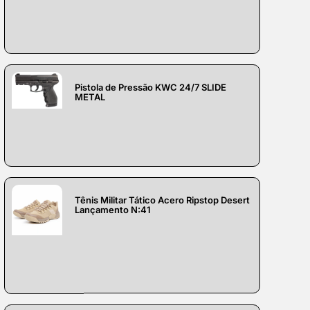
Pistola de Pressão KWC 24/7 SLIDE
METAL
Tênis Militar Tático Acero Ripstop Desert
Lançamento N:41