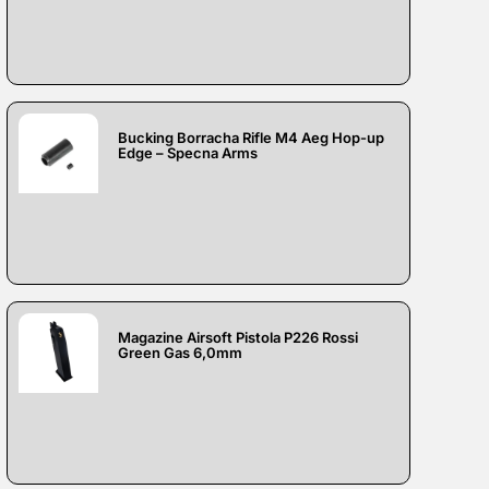
Bucking Borracha Rifle M4 Aeg Hop-up
Edge – Specna Arms
Magazine Airsoft Pistola P226 Rossi
Green Gas 6,0mm