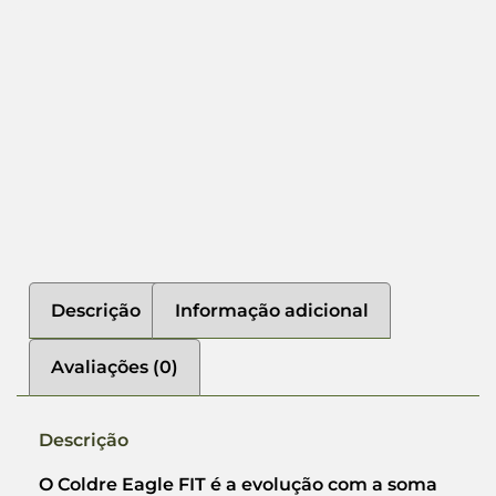
Descrição
Informação adicional
Avaliações (0)
Descrição
O Coldre Eagle FIT é a evolução com a soma