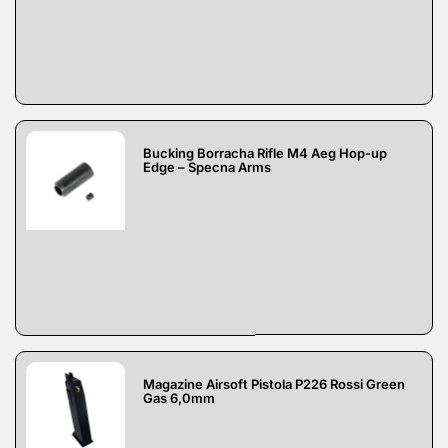
Bucking Borracha Rifle M4 Aeg Hop-up
Edge – Specna Arms
Magazine Airsoft Pistola P226 Rossi Green
Gas 6,0mm