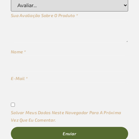
Sua Avaliação Sobre O Produto
*
Nome
*
E-Mail
*
Salvar Meus Dados Neste Navegador Para A Próxima
Vez Que Eu Comentar.