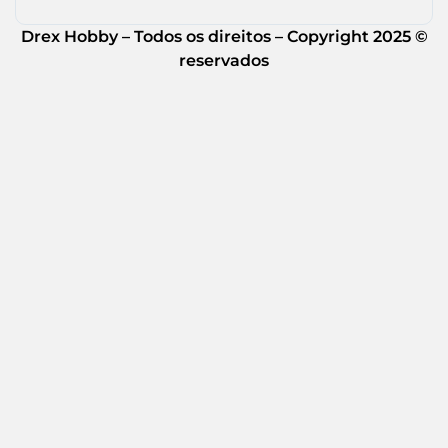
Drex Hobby – Todos os direitos – Copyright 2025 ©
reservados