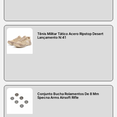
Tênis Militar Tático Acero Ripstop Desert
Lançamento N:41
Conjunto Bucha Rolamentos De 8 Mm
Specna Arms Airsoft Rifle