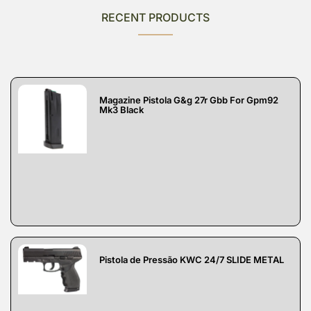
RECENT PRODUCTS
Magazine Pistola G&g 27r Gbb For Gpm92
Mk3 Black
Pistola de Pressão KWC 24/7 SLIDE METAL