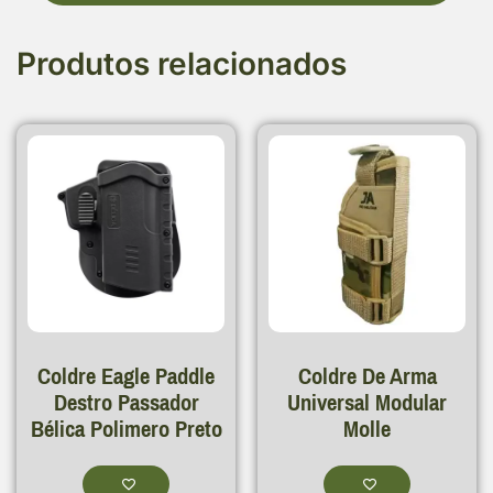
Produtos relacionados
Coldre Eagle Paddle
Coldre De Arma
Destro Passador
Universal Modular
Bélica Polimero Preto
Molle