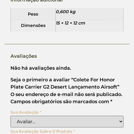
0,600 kg
Peso
15 × 12 × 12 cm
Dimensões
Avaliações
Não há avaliações ainda.
Seja o primeiro a avaliar “Colete For Honor
Plate Carrier G2 Desert Lançamento Airsoft”
O seu endereço de e-mail não será publicado.
Campos obrigatórios são marcados com
*
Sua Avaliação
*
Sua Avaliação Sobre O Produto
*