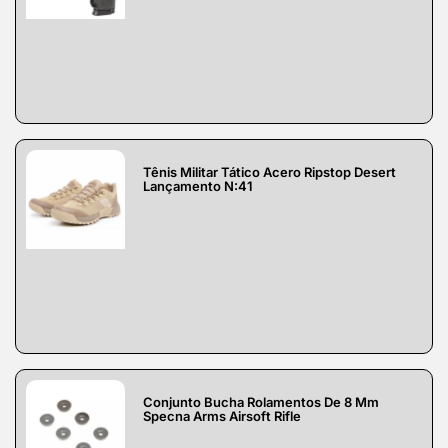
Tênis Militar Tático Acero Ripstop Desert
Lançamento N:41
Conjunto Bucha Rolamentos De 8 Mm
Specna Arms Airsoft Rifle