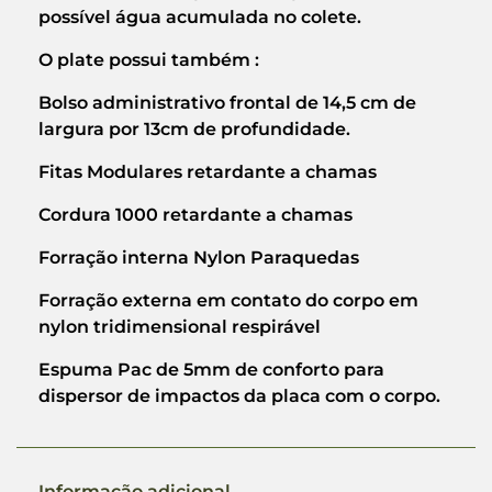
possível água acumulada no colete.
O plate possui também :
Bolso administrativo frontal de 14,5 cm de
largura por 13cm de profundidade.
Fitas Modulares retardante a chamas
Cordura 1000 retardante a chamas
Forração interna Nylon Paraquedas
Forração externa em contato do corpo em
nylon tridimensional respirável
Espuma Pac de 5mm de conforto para
dispersor de impactos da placa com o corpo.
Informação adicional