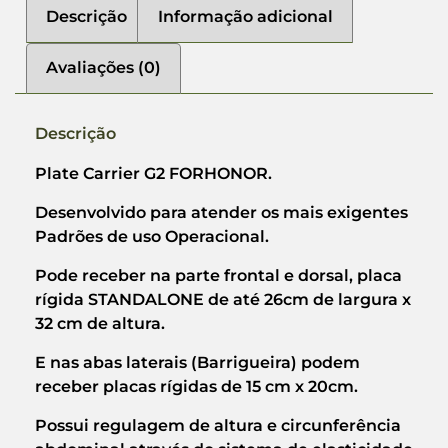
Descrição
Informação adicional
Avaliações (0)
Descrição
Plate Carrier G2 FORHONOR.
Desenvolvido para atender os mais exigentes
Padrões de uso Operacional.
Pode receber na parte frontal e dorsal, placa
rígida STANDALONE de até 26cm de largura x
32 cm de altura.
E nas abas laterais (Barrigueira) podem
receber placas rígidas de 15 cm x 20cm.
Possui regulagem de altura e circunferência