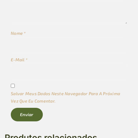
Nome
*
E-Mail
*
Salvar Meus Dados Neste Navegador Para A Próxima
Vez Que Eu Comentar.
Produtos relacionados