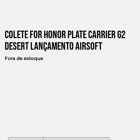
Colete For Honor Plate Carrier G2
Desert Lançamento Airsoft
Fora de estoque