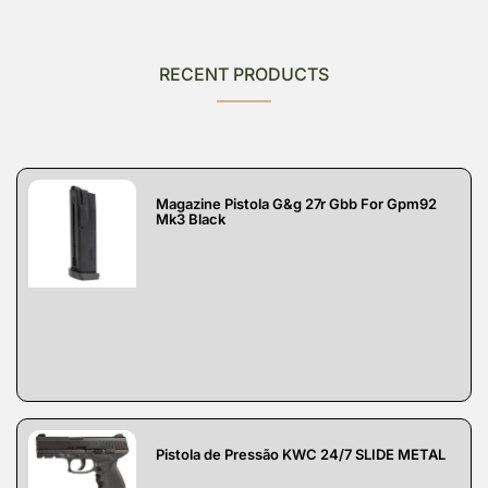
RECENT PRODUCTS
Magazine Pistola G&g 27r Gbb For Gpm92
Mk3 Black
Pistola de Pressão KWC 24/7 SLIDE METAL